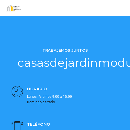
TRABAJEMOS JUNTOS
casasdejardinmod
HORARIO
Lunes - Viernes 9:00 a 15:00
Domingo cerrado
TELÉFONO